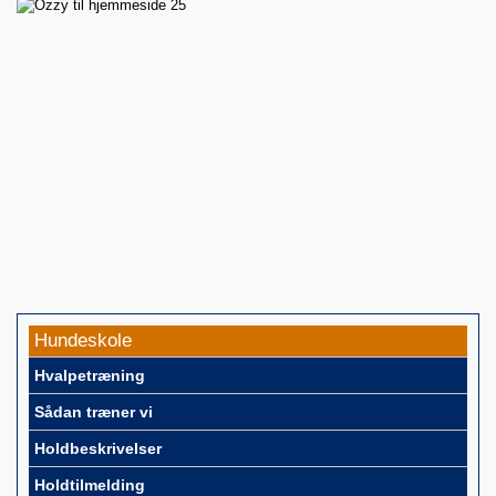
Hundeskole
Hvalpetræning
Sådan træner vi
Holdbeskrivelser
Holdtilmelding